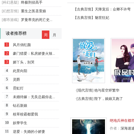
[科幻悬疑]
终极刑侦高手
【古典言情】
天降宠后：众卿不许弯
[幻想言情]
重生之医圣萱娘
【古典言情】
魅世狂妃
[都市游戏]
罗曼蒂克的死亡史...
读者推荐榜
周
月
1
风月俏红颜
2
豪门猎爱：私房娇妻火辣...
3
媚丫头，别哭
4
此景向阳
5
灵爵
6
霓虹灯
·
[现代言情]
他与星空烬繁华
7
未婚待嫁：无良总裁你走...
·
[古典言情]
陛下，娘娘又跑了
8
钻石新娘
9
校草校霸都爱我
绝地兵神在都
10
妖孽学生
作者：
深海迷
11
逆爱：失婚的小娇妻