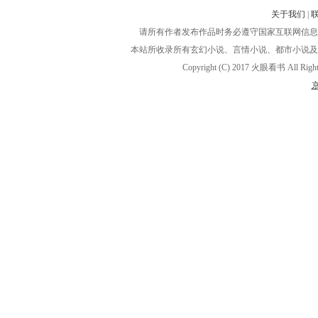
关于我们
|
请所有作者发布作品时务必遵守国家互联网信息
本站所收录所有玄幻小说、言情小说、都市小说及
Copyright (C) 2017 火眼看书 A
京