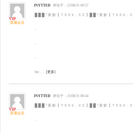
JNYTTED
评论于：25/08/31 09:57
█ █ █ ? 黃 魸【 Ｔ５５Ｖ．ＣＣ 】█ █ ? 黃 魸【 Ｔ５５Ｖ．ＣＣ
普通会员
-
-
-
bte……
[更多]
JNYTTED
评论于：25/08/31 08:44
█ █ █ ? 黃 魸【 Ｔ５５Ｖ．ＣＣ 】█ █ ? 黃 魸【 Ｔ５５Ｖ．ＣＣ
普通会员
-