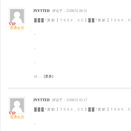
JNYTTED
评论于：25/08/31 06:31
█ █ █ ? 黃 魸【 Ｔ５５Ｖ．ＣＣ 】█ █ ? 黃 魸【 Ｔ５５Ｖ．ＣＣ
普通会员
-
-
-
td……
[更多]
JNYTTED
评论于：25/08/31 05:17
█ █ █ ? 黃 魸【 Ｔ５５Ｖ．ＣＣ 】█ █ ? 黃 魸【 Ｔ５５Ｖ．ＣＣ
普通会员
-