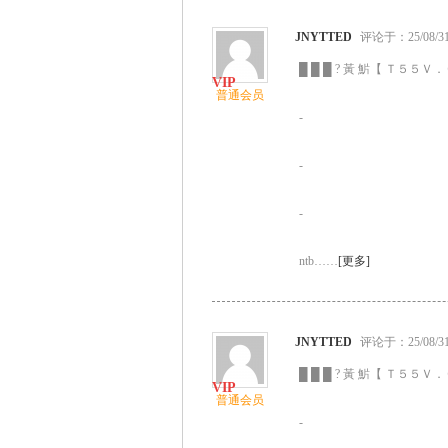
JNYTTED
评论于：25/08/31 
█ █ █ ? 黃 魸【 Ｔ５５Ｖ．Ｃ
普通会员
-
-
-
ntb……
[更多]
JNYTTED
评论于：25/08/31 
█ █ █ ? 黃 魸【 Ｔ５５Ｖ．Ｃ
普通会员
-