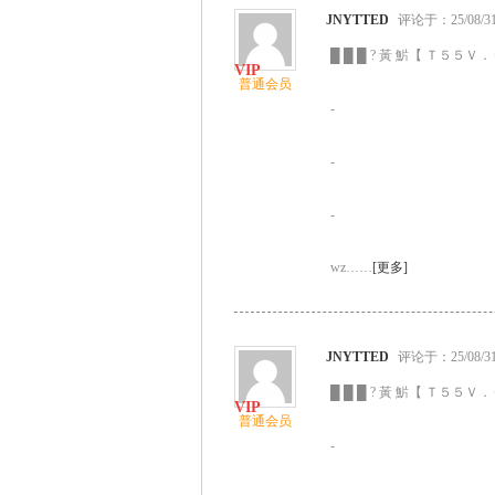
JNYTTED
评论于：25/08/31 
█ █ █ ? 黃 魸【 Ｔ５５Ｖ．Ｃ
普通会员
-
-
-
wz……
[更多]
JNYTTED
评论于：25/08/31 
█ █ █ ? 黃 魸【 Ｔ５５Ｖ．Ｃ
普通会员
-