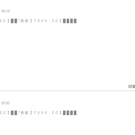
06:16
Ｃ 】█ █ ? 黃 魸【 Ｔ５５Ｖ．ＣＣ 】█ █ █ █
回复
05:02
Ｃ 】█ █ ? 黃 魸【 Ｔ５５Ｖ．ＣＣ 】█ █ █ █