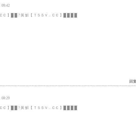
09:42
Ｃ 】█ █ ? 黃 魸【 Ｔ５５Ｖ．ＣＣ 】█ █ █ █
回复
08:29
Ｃ 】█ █ ? 黃 魸【 Ｔ５５Ｖ．ＣＣ 】█ █ █ █