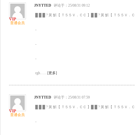
JNYTTED
评论于：25/08/31 09:12
█ █ █ ? 黃 魸【 Ｔ５５Ｖ．ＣＣ 】█ █ ? 黃 魸【 Ｔ５５Ｖ．ＣＣ
普通会员
-
-
-
rgh……
[更多]
JNYTTED
评论于：25/08/31 07:59
█ █ █ ? 黃 魸【 Ｔ５５Ｖ．ＣＣ 】█ █ ? 黃 魸【 Ｔ５５Ｖ．ＣＣ
普通会员
-