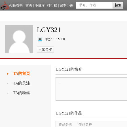
火眼看书
首页
|
小说库
|
排行榜
|
完本小说
LGY321
积分：
327.00
LGY321的简介
TA的首页
...
TA的关注
TA的粉丝
LGY321的作品
作品分类
作品名称