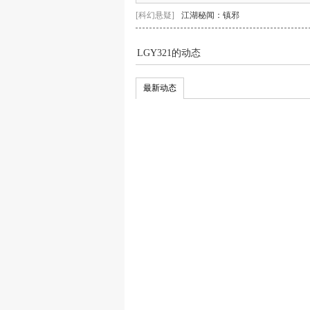
[科幻悬疑]
江湖秘闻：镇邪
LGY321的动态
最新动态