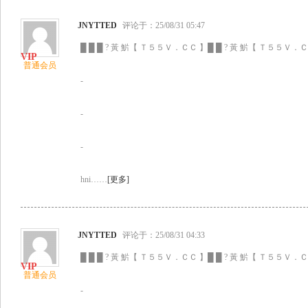
JNYTTED
评论于：25/08/31 05:47
█ █ █ ? 黃 魸【 Ｔ５５Ｖ．ＣＣ 】█ █ ? 黃 魸【 Ｔ５５Ｖ．ＣＣ
普通会员
-
-
-
hni……
[更多]
JNYTTED
评论于：25/08/31 04:33
█ █ █ ? 黃 魸【 Ｔ５５Ｖ．ＣＣ 】█ █ ? 黃 魸【 Ｔ５５Ｖ．ＣＣ
普通会员
-