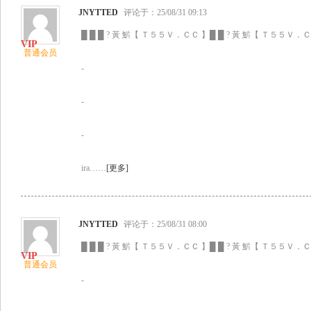
JNYTTED
评论于：25/08/31 09:13
█ █ █ ? 黃 魸【 Ｔ５５Ｖ．ＣＣ 】█ █ ? 黃 魸【 Ｔ５５Ｖ．ＣＣ
普通会员
-
-
-
ira……
[更多]
JNYTTED
评论于：25/08/31 08:00
█ █ █ ? 黃 魸【 Ｔ５５Ｖ．ＣＣ 】█ █ ? 黃 魸【 Ｔ５５Ｖ．ＣＣ
普通会员
-