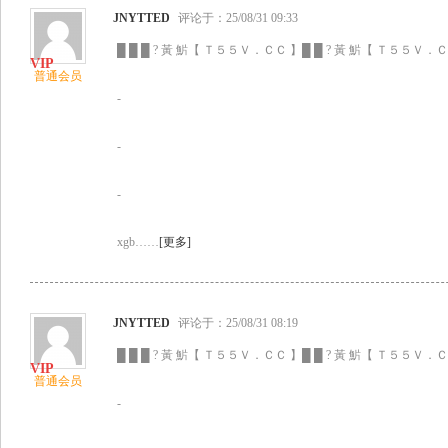
JNYTTED
评论于：25/08/31 09:33
█ █ █ ? 黃 魸【 Ｔ５５Ｖ．ＣＣ 】█ █ ? 黃 魸【 Ｔ５５Ｖ．ＣＣ
普通会员
-
-
-
xgb……
[更多]
JNYTTED
评论于：25/08/31 08:19
█ █ █ ? 黃 魸【 Ｔ５５Ｖ．ＣＣ 】█ █ ? 黃 魸【 Ｔ５５Ｖ．ＣＣ
普通会员
-