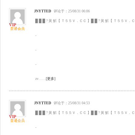
JNYTTED
评论于：25/08/31 06:06
█ █ █ ? 黃 魸【 Ｔ５５Ｖ．ＣＣ 】█ █ ? 黃 魸【 Ｔ５５Ｖ．ＣＣ
普通会员
-
-
-
zv……
[更多]
JNYTTED
评论于：25/08/31 04:53
█ █ █ ? 黃 魸【 Ｔ５５Ｖ．ＣＣ 】█ █ ? 黃 魸【 Ｔ５５Ｖ．ＣＣ
普通会员
-