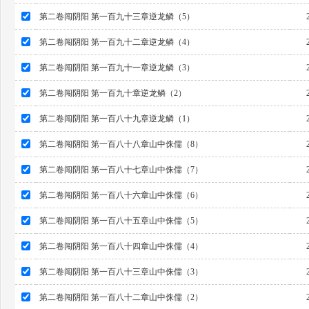
第二卷闯阴阳 第一百九十三章逆龙鳞（5）
第二卷闯阴阳 第一百九十二章逆龙鳞（4）
第二卷闯阴阳 第一百九十一章逆龙鳞（3）
第二卷闯阴阳 第一百九十章逆龙鳞（2）
第二卷闯阴阳 第一百八十九章逆龙鳞（1）
第二卷闯阴阳 第一百八十八章山中侏儒（8）
第二卷闯阴阳 第一百八十七章山中侏儒（7）
第二卷闯阴阳 第一百八十六章山中侏儒（6）
第二卷闯阴阳 第一百八十五章山中侏儒（5）
第二卷闯阴阳 第一百八十四章山中侏儒（4）
第二卷闯阴阳 第一百八十三章山中侏儒（3）
第二卷闯阴阳 第一百八十二章山中侏儒（2）