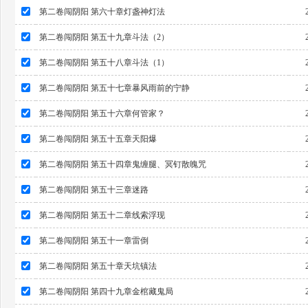
第二卷闯阴阳 第六十章灯盏神灯法
第二卷闯阴阳 第五十九章斗法（2）
第二卷闯阴阳 第五十八章斗法（1）
第二卷闯阴阳 第五十七章暴风雨前的宁静
第二卷闯阴阳 第五十六章何管家？
第二卷闯阴阳 第五十五章天阳爆
第二卷闯阴阳 第五十四章鬼缠腿、冥钉散魄咒
第二卷闯阴阳 第五十三章迷路
第二卷闯阴阳 第五十二章线索浮现
第二卷闯阴阳 第五十一章雷倒
第二卷闯阴阳 第五十章天坑镇法
第二卷闯阴阳 第四十九章金棺藏鬼局