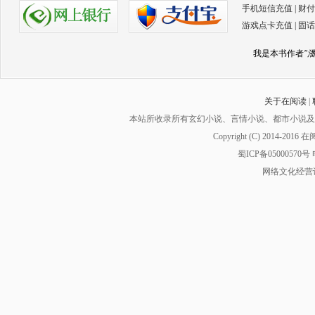
手机短信充值
|
财付
游戏点卡充值
|
固话
我是本书作者
"
关于在阅读
|
本站所收录所有玄幻小说、言情小说、都市小说及
Copyright (C) 2014-201
蜀ICP备05000570
网络文化经营许可