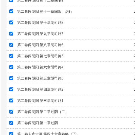
第二卷闯阴阳 第十二章凶宅1
第二卷闯阴阳 第十一章回阳、远行
第二卷闯阴阳 第十章阴司路8
第二卷闯阴阳 第九章阴司路7
第二卷闯阴阳 第八章阴司路6
第二卷闯阴阳 第七章阴司路5
第二卷闯阴阳 第六章阴司路4
第二卷闯阴阳 第五章阴司路3
第二卷闯阴阳 第四章阴司路2
第二卷闯阴阳 第三章阴司路1
第二卷闯阴阳 第二章过阴（二）
第二卷闯阴阳 第一章过阴
第一卷人皮古画 第四十六章卷终（下）