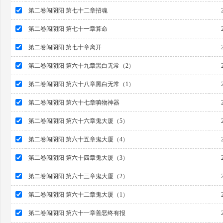
第二卷闯阴阳 第七十二章招魂
第二卷闯阴阳 第七十一章算命
第二卷闯阴阳 第七十章离开
第二卷闯阴阳 第六十九章黑白无常（2）
第二卷闯阴阳 第六十八章黑白无常（1）
第二卷闯阴阳 第六十七章嗔物神器
第二卷闯阴阳 第六十六章鬼大厦（5）
第二卷闯阴阳 第六十五章鬼大厦（4）
第二卷闯阴阳 第六十四章鬼大厦（3）
第二卷闯阴阳 第六十三章鬼大厦（2）
第二卷闯阴阳 第六十二章鬼大厦（1）
第二卷闯阴阳 第六十一章善恶终有报