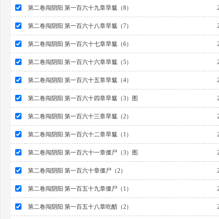
第二卷闯阴阳 第一百六十九章旱魃（8）
第二卷闯阴阳 第一百六十八章旱魃（7）
第二卷闯阴阳 第一百六十七章旱魃（6）
第二卷闯阴阳 第一百六十六章旱魃（5）
第二卷闯阴阳 第一百六十五章旱魃（4）
第二卷闯阴阳 第一百六十四章旱魃（3）图
第二卷闯阴阳 第一百六十三章旱魃（2）
第二卷闯阴阳 第一百六十二章旱魃（1）
第二卷闯阴阳 第一百六十一章僵尸（3）图
第二卷闯阴阳 第一百六十章僵尸（2）
第二卷闯阴阳 第一百五十九章僵尸（1）
第二卷闯阴阳 第一百五十八章吃醋（2）