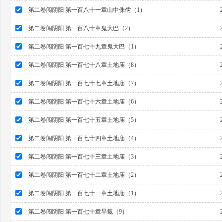
第二卷闯阴阳 第一百八十一章山中侏儒（1）
第二卷闯阴阳 第一百八十章鬼大巴（2）
第二卷闯阴阳 第一百七十九章鬼大巴（1）
第二卷闯阴阳 第一百七十八章土地庙（8）
第二卷闯阴阳 第一百七十七章土地庙（7）
第二卷闯阴阳 第一百七十六章土地庙（6）
第二卷闯阴阳 第一百七十五章土地庙（5）
第二卷闯阴阳 第一百七十四章土地庙（4）
第二卷闯阴阳 第一百七十三章土地庙（3）
第二卷闯阴阳 第一百七十二章土地庙（2）
第二卷闯阴阳 第一百七十一章土地庙（1）
第二卷闯阴阳 第一百七十章旱魃（9）