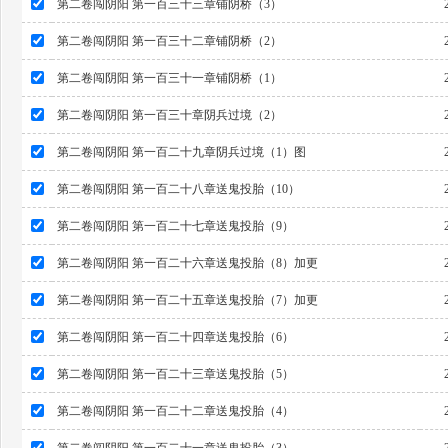
第二卷闯阴阳 第一百三十三章铺阴桥（3）
第二卷闯阴阳 第一百三十二章铺阴桥（2）
第二卷闯阴阳 第一百三十一章铺阴桥（1）
第二卷闯阴阳 第一百三十章阴兵过境（2）
第二卷闯阴阳 第一百二十九章阴兵过境（1）图
第二卷闯阴阳 第一百二十八章送鬼投胎（10）
第二卷闯阴阳 第一百二十七章送鬼投胎（9）
第二卷闯阴阳 第一百二十六章送鬼投胎（8）加更
第二卷闯阴阳 第一百二十五章送鬼投胎（7）加更
第二卷闯阴阳 第一百二十四章送鬼投胎（6）
第二卷闯阴阳 第一百二十三章送鬼投胎（5）
第二卷闯阴阳 第一百二十二章送鬼投胎（4）
第二卷闯阴阳 第一百二十一章送鬼投胎（3）