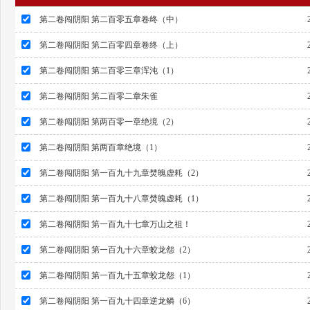
第二卷闯阴阳 第二百零五章卷终（中）
第二卷闯阴阳 第二百零四章卷终（上）
第二卷闯阴阳 第二百零三章浑沌（1）
第二卷闯阴阳 第二百零二章朱雀
第二卷闯阴阳 第两百零一章绝境（2）
第二卷闯阴阳 第两百章绝境（1）
第二卷闯阴阳 第一百九十九章焚魄虚耗（2）
第二卷闯阴阳 第一百九十八章焚魄虚耗（1）
第二卷闯阴阳 第一百九十七章万山之祖！
第二卷闯阴阳 第一百九十六章蛟龙怨（2）
第二卷闯阴阳 第一百九十五章蛟龙怨（1）
第二卷闯阴阳 第一百九十四章逆龙鳞（6）