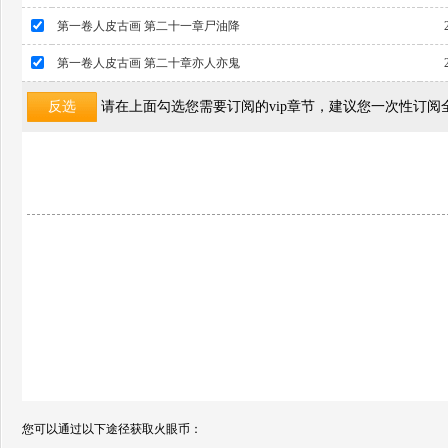
第一卷人皮古画 第二十一章尸油降
第一卷人皮古画 第二十章亦人亦鬼
请在上面勾选您需要订阅的vip章节，建议您一次性订
您可以通过以下途径获取火眼币：