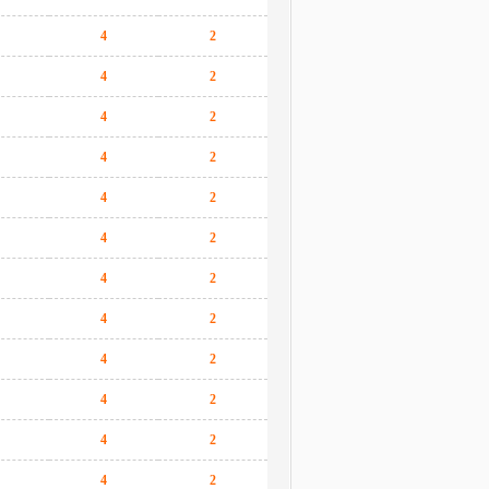
4
2
4
2
4
2
4
2
4
2
4
2
4
2
4
2
4
2
4
2
4
2
4
2