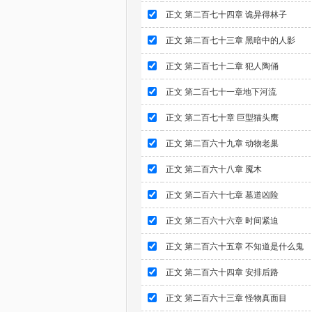
正文 第二百七十四章 诡异得林子
正文 第二百七十三章 黑暗中的人影
正文 第二百七十二章 犯人陶俑
正文 第二百七十一章地下河流
正文 第二百七十章 巨型猫头鹰
正文 第二百六十九章 动物老巢
正文 第二百六十八章 魇木
正文 第二百六十七章 墓道凶险
正文 第二百六十六章 时间紧迫
正文 第二百六十五章 不知道是什么鬼
正文 第二百六十四章 安排后路
正文 第二百六十三章 怪物真面目