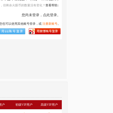
，但剩余火眼币的数量没有变化？
查看帮助
）
您尚未登录，点此登录。
您也可以使用其他账号登录，或
注册新账号
。
用户
初级VIP用户
高级VIP用户