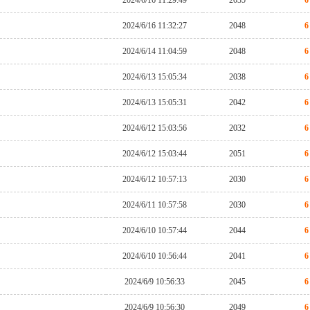
2024/6/16 11:32:27
2048
6
2024/6/14 11:04:59
2048
6
2024/6/13 15:05:34
2038
6
2024/6/13 15:05:31
2042
6
2024/6/12 15:03:56
2032
6
2024/6/12 15:03:44
2051
6
2024/6/12 10:57:13
2030
6
2024/6/11 10:57:58
2030
6
2024/6/10 10:57:44
2044
6
2024/6/10 10:56:44
2041
6
2024/6/9 10:56:33
2045
6
2024/6/9 10:56:30
2049
6