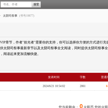
>
太阴司祭事
(书号19877)
VIP章节，作者"拾光者"需要你的支持，你可以选择你方便的方式进行充
提供太阴司祭事最新章节以及太阴司祭事全文阅读，同时提供太阴司祭事
示，阅读起来更加流畅快捷。
发表时间
字数
普通
2024/6/21 10:54:02
2061
6
0
您当前剩余：
火眼币 您的火