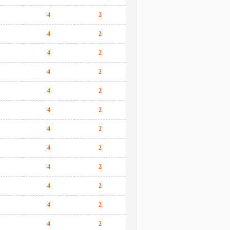
4
2
4
2
4
2
4
2
4
2
4
2
4
2
4
2
4
2
4
2
4
2
4
2