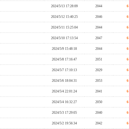
2024/5/13 17:28:09
2044
6
2024/5/12 15:40:25
2046
6
2024/5/11 15:25:04
2044
6
2024/5/10 17:13:54
2047
6
2024/5/9 15:48:18
2044
6
2024/5/8 17:16:47
2051
6
2024/5/7 17:10:13
2029
6
2024/5/6 18:04:31
2053
6
2024/5/4 22:01:24
2041
6
2024/5/4 16:32:27
2050
6
2024/5/3 17:29:05
2040
6
2024/5/2 19:56:34
2042
6