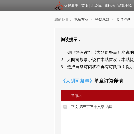
火眼看书
首页
|
小说库
|
排行榜
|
完本小说
您的位置：
网站首页
>
科幻悬疑
>
灵异怪谈
阅读提示：
1、你已经阅读到《太阴司祭事》小说的
2、太阴司祭事小说在本站首发，本站
3、选择自动订阅将不再有订购页面提
《太阴司祭事》
单章订阅详情
章节名
正文 第三百三十六章 结局