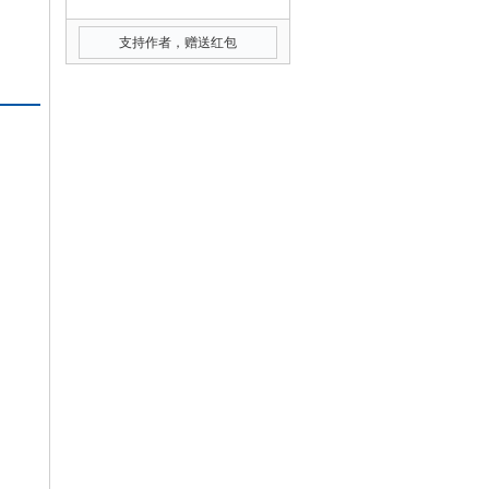
支持作者，赠送红包