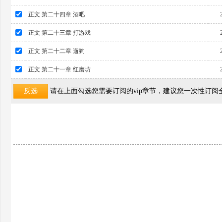
正文 第二十四章 酒吧
正文 第二十三章 打游戏
正文 第二十二章 遛狗
正文 第二十一章 红磨坊
请在上面勾选您需要订阅的vip章节，建议您一次性订