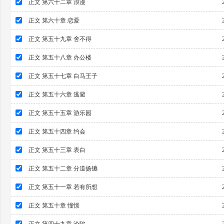
正文 第六十二章 浪漫
正文 第六十章 恋爱
正文 第五十九章 舍不得
正文 第五十八章 办公楼
正文 第五十七章 白马王子
正文 第五十六章 逃避
正文 第五十五章 游乐园
正文 第五十四章 约会
正文 第五十三章 表白
正文 第五十二章 分道扬镳
正文 第五十一章 若有所想
正文 第五十章 憧憬
正文 第四十九章 沦陷