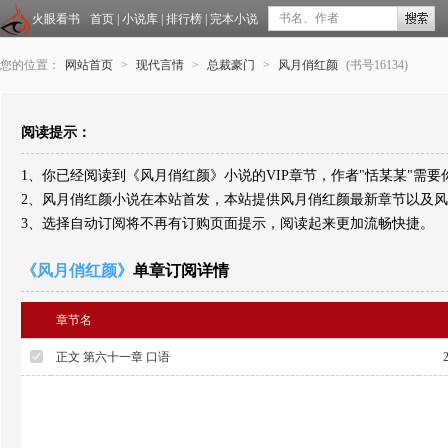
火眼看书
首页
|
小说库
|
排行榜
|
完本小说
您的位置：
网站首页
>
现代言情
>
总裁豪门
>
风月俏红颜
(书号16134)
阅读提示：
1、你已经阅读到《风月俏红颜》小说的VIP章节，作者"恬某某"需
2、风月俏红颜小说在本站首发，本站提供风月俏红颜最新章节以及
3、选择自动订阅将不再有订购页面提示，阅读起来更加流畅快捷。
《风月俏红颜》
单章订阅详情
章节名
正文 第六十一章 口语
2