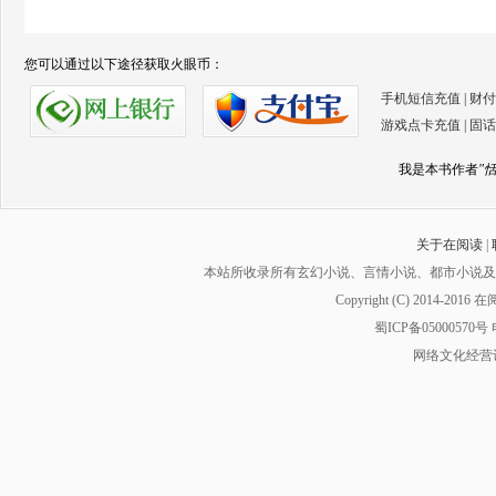
您可以通过以下途径获取火眼币：
手机短信充值
|
财付
游戏点卡充值
|
固话
我是本书作者
"
关于在阅读
|
本站所收录所有玄幻小说、言情小说、都市小说及
Copyright (C) 2014-201
蜀ICP备05000570
网络文化经营许可