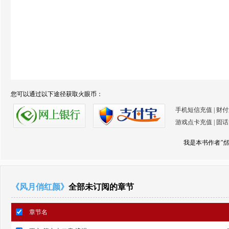
您可以通过以下途径获取火眼币：
手机短信充值
|
财付
游戏点卡充值
|
固话
我是本书作者
"
《风月俏红颜》
全部未订阅的章节
章节名