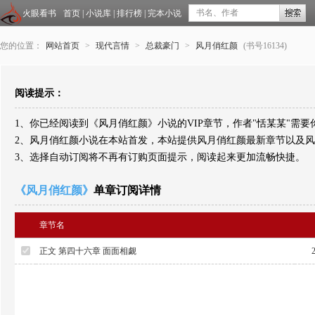
火眼看书
首页
|
小说库
|
排行榜
|
完本小说
您的位置：
网站首页
>
现代言情
>
总裁豪门
>
风月俏红颜
(书号16134)
阅读提示：
1、你已经阅读到《风月俏红颜》小说的VIP章节，作者"恬某某"需
2、风月俏红颜小说在本站首发，本站提供风月俏红颜最新章节以及
3、选择自动订阅将不再有订购页面提示，阅读起来更加流畅快捷。
《风月俏红颜》
单章订阅详情
章节名
正文 第四十六章 面面相觑
2