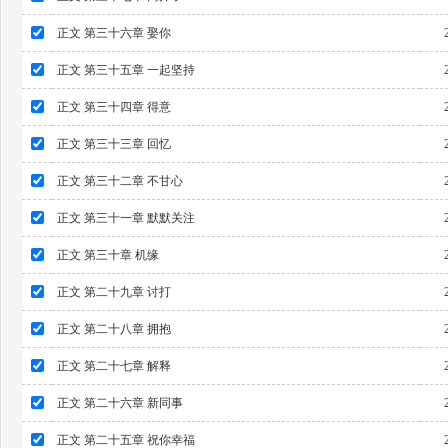
正文 第三十六章 娶你
正文 第三十五章 一起坚持
正文 第三十四章 得意
正文 第三十三章 回忆
正文 第三十二章 不甘心
正文 第三十一章 默默关注
正文 第三十章 机缘
正文 第二十九章 讨打
正文 第二十八章 拥抱
正文 第二十七章 解释
正文 第二十六章 新同事
正文 第二十五章 祝你幸福